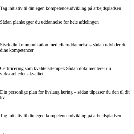
Tag initiativ til din egen kompetenceudvikling på arbejdspladsen
Sådan planlægger du uddannelse for hele afdelingen
Styrk din kommunikation med efteruddannelse – sådan udvikler du
dine kompetencer
Certificering som kvalitetsstempel: Sådan dokumenterer du
virksomhedens kvalitet
Din personlige plan for livslang læring – sådan tilpasser du den til dit
liv
Tag initiativ til din egen kompetenceudvikling på arbejdspladsen