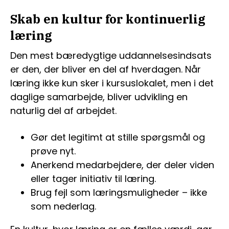
Skab en kultur for kontinuerlig
læring
Den mest bæredygtige uddannelsesindsats
er den, der bliver en del af hverdagen. Når
læring ikke kun sker i kursuslokalet, men i det
daglige samarbejde, bliver udvikling en
naturlig del af arbejdet.
Gør det legitimt at stille spørgsmål og
prøve nyt.
Anerkend medarbejdere, der deler viden
eller tager initiativ til læring.
Brug fejl som læringsmuligheder – ikke
som nederlag.