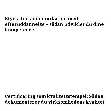
Styrk din kommunikation med
efteruddannelse – sådan udvikler du dine
kompetencer
Certificering som kvalitetsstempel: Sådan
dokumenterer du virksomhedens kvalitet