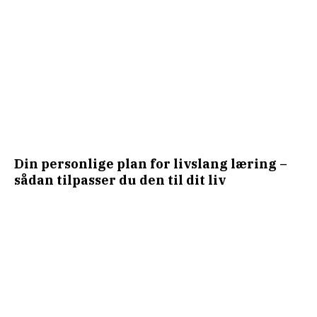
Din personlige plan for livslang læring –
sådan tilpasser du den til dit liv