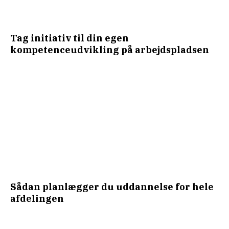
Tag initiativ til din egen
kompetenceudvikling på arbejdspladsen
Sådan planlægger du uddannelse for hele
afdelingen