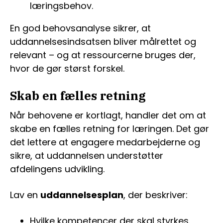
læringsbehov.
En god behovsanalyse sikrer, at
uddannelsesindsatsen bliver målrettet og
relevant – og at ressourcerne bruges der,
hvor de gør størst forskel.
Skab en fælles retning
Når behovene er kortlagt, handler det om at
skabe en fælles retning for læringen. Det gør
det lettere at engagere medarbejderne og
sikre, at uddannelsen understøtter
afdelingens udvikling.
Lav en
uddannelsesplan
, der beskriver:
Hvilke kompetencer der skal styrkes.