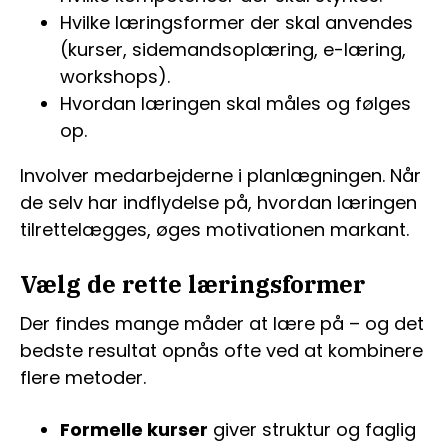
Hvilke læringsformer der skal anvendes
(kurser, sidemandsoplæring, e-læring,
workshops).
Hvordan læringen skal måles og følges
op.
Involver medarbejderne i planlægningen. Når
de selv har indflydelse på, hvordan læringen
tilrettelægges, øges motivationen markant.
Vælg de rette læringsformer
Der findes mange måder at lære på – og det
bedste resultat opnås ofte ved at kombinere
flere metoder.
Formelle kurser
giver struktur og faglig