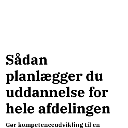
Sådan
planlægger du
uddannelse for
hele afdelingen
Gør kompetenceudvikling til en