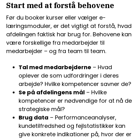
Start med at forstå behovene
Før du booker kurser eller vælger e-
læringsmoduler, er det vigtigt at forstå, hvad
afdelingen faktisk har brug for. Behovene kan
være forskellige fra medarbejder til
medarbejder – og fra team til team.
Tal med medarbejderne
– Hvad
oplever de som udfordringer i deres
arbejde? Hvilke kompetencer savner de?
Se på afdelingens mål
– Hvilke
kompetencer er nødvendige for at nå de
strategiske mål?
Brug data
– Performanceanalyser,
kundetilfredshed og fejlstatistikker kan
give konkrete indikationer på, hvor der er