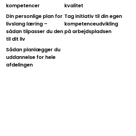
kompetencer
kvalitet
Din personlige plan for
Tag initiativ til din egen
livslang læring –
kompetenceudvikling
sådan tilpasser du den
på arbejdspladsen
til dit liv
Sådan planlægger du
uddannelse for hele
afdelingen