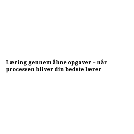
Læring gennem åbne opgaver – når
processen bliver din bedste lærer