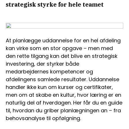
strategisk styrke for hele teamet
At planlægge uddannelse for en hel afdeling
kan virke som en stor opgave – men med
den rette tilgang kan det blive en strategisk
investering, der styrker både
medarbejdernes kompetencer og
afdelingens samlede resultater. Uddannelse
handler ikke kun om kurser og certifikater,
men om at skabe en kultur, hvor læring er en
naturlig del af hverdagen. Her får du en guide
til, hvordan du griber planlægningen an – fra
behovsanalyse til opfølgning.