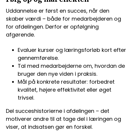
Uddannelse er først en succes, når den
skaber værdi – både for medarbejderen og
for afdelingen. Derfor er opfølgning
afgørende.
Evaluer kurser og læringsforløb kort efter
gennemførelse.
Tal med medarbejderne om, hvordan de
bruger den nye viden i praksis.
Mål på konkrete resultater: forbedret
kvalitet, højere effektivitet eller øget
trivsel.
Del succeshistorierne i afdelingen – det
motiverer andre til at tage del i læringen og
viser, at indsatsen gør en forskel.