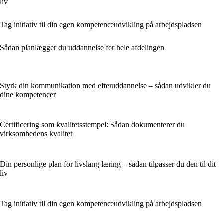
liv
Tag initiativ til din egen kompetenceudvikling på arbejdspladsen
Sådan planlægger du uddannelse for hele afdelingen
Styrk din kommunikation med efteruddannelse – sådan udvikler du
dine kompetencer
Certificering som kvalitetsstempel: Sådan dokumenterer du
virksomhedens kvalitet
Din personlige plan for livslang læring – sådan tilpasser du den til dit
liv
Tag initiativ til din egen kompetenceudvikling på arbejdspladsen