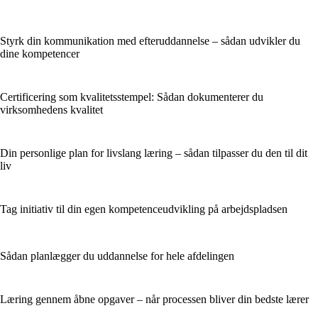
Styrk din kommunikation med efteruddannelse – sådan udvikler du
dine kompetencer
Certificering som kvalitetsstempel: Sådan dokumenterer du
virksomhedens kvalitet
Din personlige plan for livslang læring – sådan tilpasser du den til dit
liv
Tag initiativ til din egen kompetenceudvikling på arbejdspladsen
Sådan planlægger du uddannelse for hele afdelingen
Læring gennem åbne opgaver – når processen bliver din bedste lærer