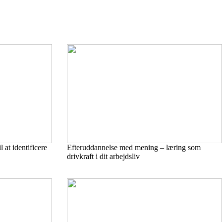
 at identificere
Efteruddannelse med mening – læring som
drivkraft i dit arbejdsliv